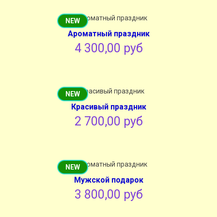
NEW
Ароматный праздник
4 300,00 руб
NEW
Красивый праздник
2 700,00 руб
NEW
Мужской подарок
3 800,00 руб