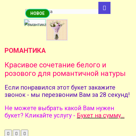
НОВОЕ
РОМАНТИКА
Красивое сочетание белого и
розового для романтичной натуры
Если понравился этот букет закажите
звонок - мы перезвоним Вам за 28 секунд!
Не можете выбрать какой Вам нужен
букет? Кликайте услугу -
Букет на сумму...