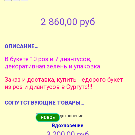
2 860,00 руб
ОПИСАНИЕ
В букете 10 роз и 7 диантусов,
декоративная зелень и упаковка
Заказ и доставка, купить недорого букет
из роз и диантусов в Сургуте!!!
СОПУТСТВУЮЩИЕ ТОВАРЫ
НОВОЕ
Вдохновение
3 200,00 руб