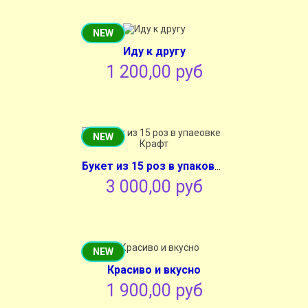
NEW
Иду к другу
1 200,00 руб
NEW
Букет из 15 роз в упаковке Крафт
3 000,00 руб
NEW
Красиво и вкусно
1 900,00 руб