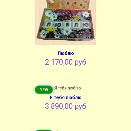
Люблю
2 170,00 руб
NEW
Я тебя люблю
3 890,00 руб