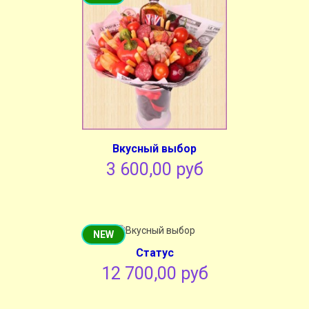
Вкусный выбор
3 600,00 руб
NEW
Cтатус
12 700,00 руб