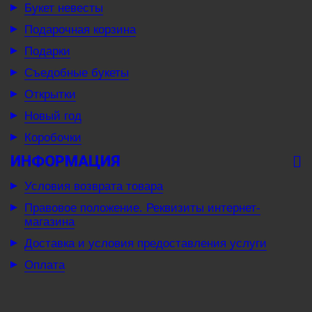
Букет невесты
Подарочная корзина
Подарки
Съедобные букеты
Открытки
Новый год
Коробочки
ИНФОРМАЦИЯ
Условия возврата товара
Правовое положение. Реквизиты интернет-
магазина
Доставка и условия предоставления услуги
Оплата