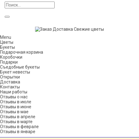
Menu
Цветы
Букеты
Подарочная корзина
Коробочки
Подарки
Съедобные букеты
Букет невесты
Открытки
Доставка
Контакты
Наши работы
Отзывы о нас
Отзывы в июле
Отзывы в июне
Отзывы в мае
Отзывы в апреле
Отзывы в марте
Отзывы в феврале
Отзывы в январе