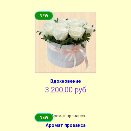
NEW
Вдохновение
3 200,00 руб
NEW
Аромат прованса