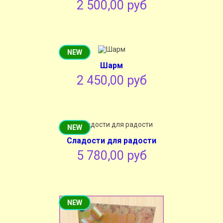
2 500,00 руб
NEW
Шарм
2 450,00 руб
NEW
Сладости для радости
5 780,00 руб
NEW