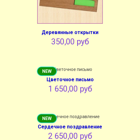
Деревянные открытки
350,00 руб
NEW
Цветочное письмо
1 650,00 руб
NEW
Сердечное поздравление
2 650,00 руб