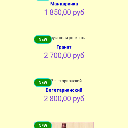
Мандаринка
1 850,00 руб
NEW
Гранат
2 700,00 руб
NEW
Вегетарианский
2 800,00 руб
NEW