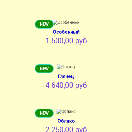
NEW
Особенный
1 500,00 руб
NEW
Глянец
4 640,00 руб
NEW
Облако
2 250,00 руб