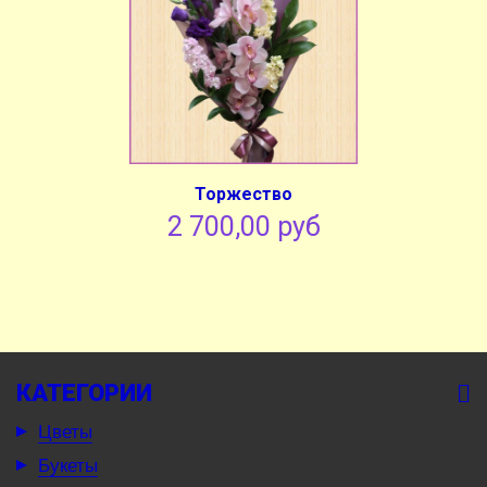
Торжество
2 700,00 руб
КАТЕГОРИИ
Цветы
Букеты