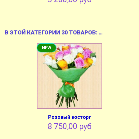
В ЭТОЙ КАТЕГОРИИ 30 ТОВАРОВ:
NEW
Розовый восторг
8 750,00 руб