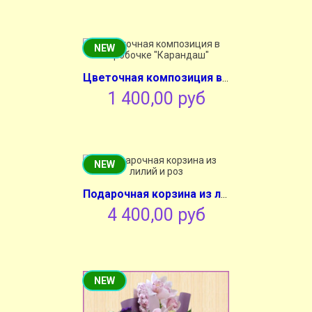
NEW
Цветочная композиция в коробочке "Карандаш"
1 400,00 руб
NEW
Подарочная корзина из лилий и роз
4 400,00 руб
NEW