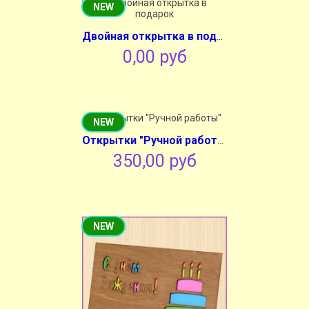
NEW
Двойная открытка в подарок
0,00 руб
NEW
Открытки "Ручной работы"
350,00 руб
NEW