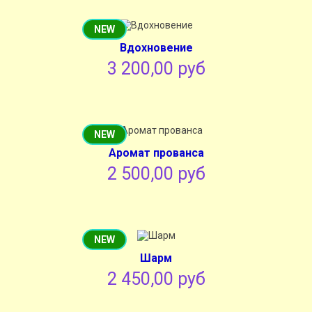
NEW
Вдохновение
3 200,00 руб
NEW
Аромат прованса
2 500,00 руб
NEW
Шарм
2 450,00 руб