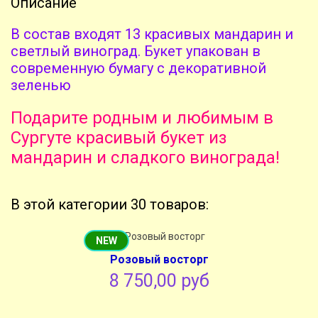
Описание
В состав входят 13 красивых мандарин и
светлый виноград. Букет упакован в
современную бумагу с декоративной
зеленью
Подарите родным и любимым в
Сургуте красивый букет из
мандарин и сладкого винограда!
В этой категории 30 товаров:
NEW
Розовый восторг
8 750,00 руб