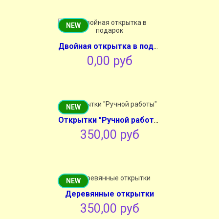
NEW
Двойная открытка в подарок
0,00 руб
NEW
Открытки "Ручной работы"
350,00 руб
NEW
Деревянные открытки
350,00 руб