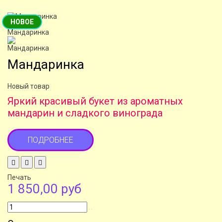
НОВОЕ
Мандаринка
Новый товар
Яркий красивый букет из ароматных
мандарин и сладкого винограда
ПОДРОБНЕЕ
Печать
1 850,00 руб