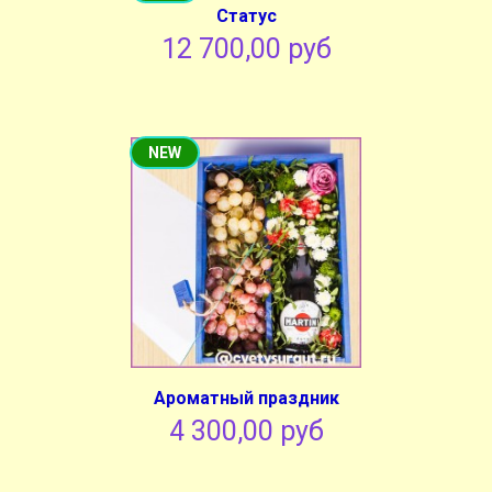
Cтатус
12 700,00 руб
NEW
Ароматный праздник
4 300,00 руб