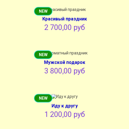
NEW
Красивый праздник
2 700,00 руб
NEW
Мужской подарок
3 800,00 руб
NEW
Иду к другу
1 200,00 руб