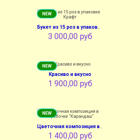
NEW
Букет из 15 роз в упаковке Крафт
3 000,00 руб
NEW
Красиво и вкусно
1 900,00 руб
NEW
Цветочная композиция в коробочке "Карандаш"
1 400,00 руб