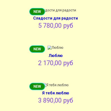
NEW
Сладости для радости
5 780,00 руб
NEW
Люблю
2 170,00 руб
NEW
Я тебя люблю
3 890,00 руб