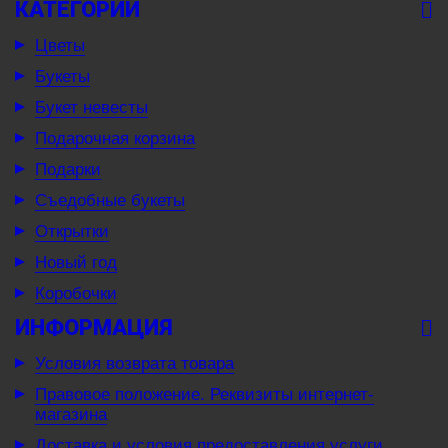
КАТЕГОРИИ
Цветы
Букеты
Букет невесты
Подарочная корзина
Подарки
Съедобные букеты
Открытки
Новый год
Коробочки
ИНФОРМАЦИЯ
Условия возврата товара
Правовое положение. Реквизиты интернет-
магазина
Доставка и условия предоставления услуги