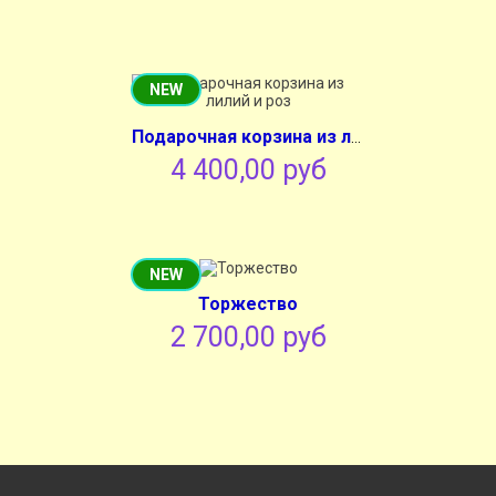
NEW
Подарочная корзина из лилий и роз
4 400,00 руб
NEW
Торжество
2 700,00 руб