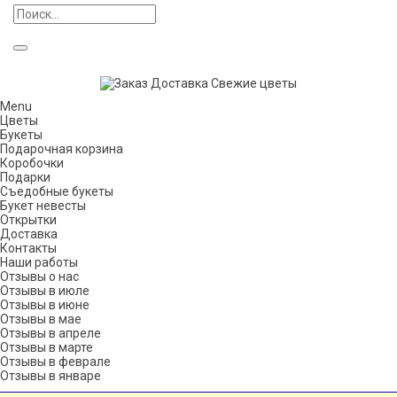
Menu
Цветы
Букеты
Подарочная корзина
Коробочки
Подарки
Съедобные букеты
Букет невесты
Открытки
Доставка
Контакты
Наши работы
Отзывы о нас
Отзывы в июле
Отзывы в июне
Отзывы в мае
Отзывы в апреле
Отзывы в марте
Отзывы в феврале
Отзывы в январе