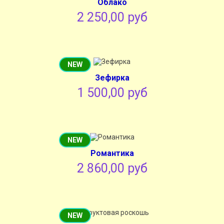
Облако
2 250,00 руб
NEW
Зефирка
1 500,00 руб
NEW
Романтика
2 860,00 руб
NEW