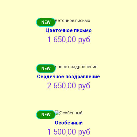
NEW
Цветочное письмо
1 650,00 руб
NEW
Сердечное поздравление
2 650,00 руб
NEW
Особенный
1 500,00 руб