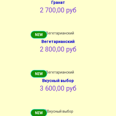
Гранат
2 700,00 руб
NEW
Вегетарианский
2 800,00 руб
NEW
Вкусный выбор
3 600,00 руб
NEW