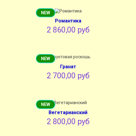
NEW
Романтика
2 860,00 руб
NEW
Гранат
2 700,00 руб
NEW
Вегетарианский
2 800,00 руб