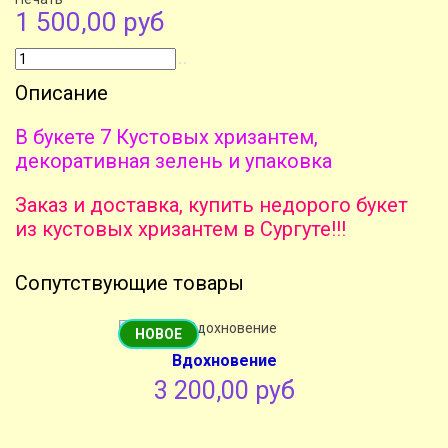
1 500,00 руб
Описание
В букете 7 Кустовых хризантем,
декоративная зелень и упаковка
Заказ и доставка, купить недорого букет
из кустовых хризантем в Сургуте!!!
Сопутствующие товары
НОВОЕ
Вдохновение
3 200,00 руб