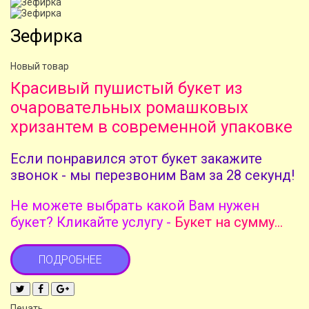
Зефирка
Новый товар
Красивый пушистый букет из
очаровательных ромашковых
хризантем в современной упаковке
Если понравился этот букет закажите
звонок - мы перезвоним Вам за 28 секунд!
Не можете выбрать какой Вам нужен
букет? Кликайте услугу -
Букет на сумму...
ПОДРОБНЕЕ
Печать