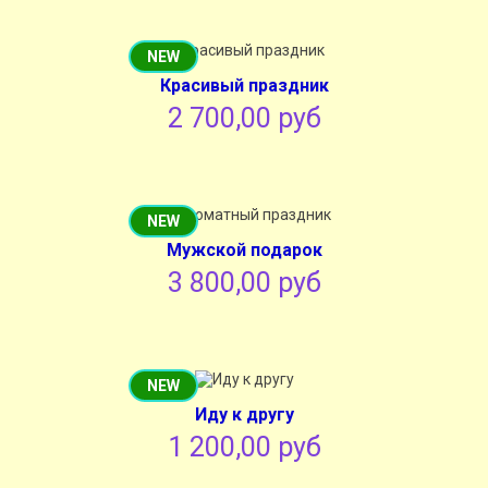
NEW
Красивый праздник
2 700,00 руб
NEW
Мужской подарок
3 800,00 руб
NEW
Иду к другу
1 200,00 руб