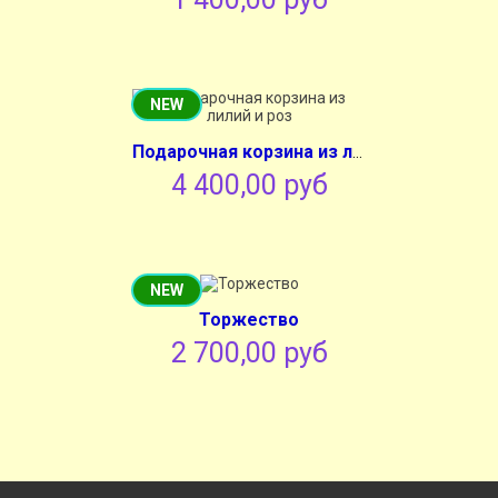
NEW
Подарочная корзина из лилий и роз
4 400,00 руб
NEW
Торжество
2 700,00 руб