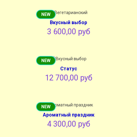
NEW
Вкусный выбор
3 600,00 руб
NEW
Cтатус
12 700,00 руб
NEW
Ароматный праздник
4 300,00 руб