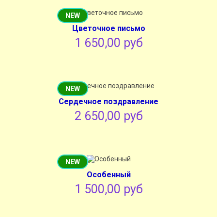
NEW
Цветочное письмо
1 650,00 руб
NEW
Сердечное поздравление
2 650,00 руб
NEW
Особенный
1 500,00 руб