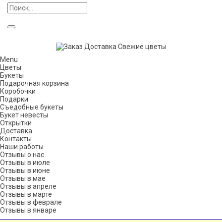
Menu
Цветы
Букеты
Подарочная корзина
Коробочки
Подарки
Съедобные букеты
Букет невесты
Открытки
Доставка
Контакты
Наши работы
Отзывы о нас
Отзывы в июле
Отзывы в июне
Отзывы в мае
Отзывы в апреле
Отзывы в марте
Отзывы в феврале
Отзывы в январе