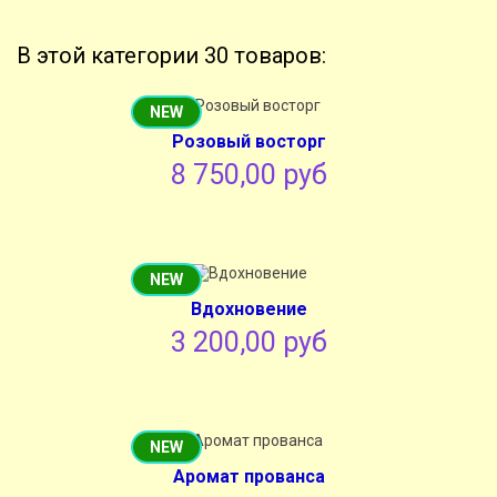
В этой категории 30 товаров:
NEW
Розовый восторг
8 750,00 руб
NEW
Вдохновение
3 200,00 руб
NEW
Аромат прованса