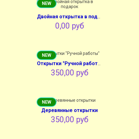
NEW
Двойная открытка в подарок
0,00 руб
NEW
Открытки "Ручной работы"
350,00 руб
NEW
Деревянные открытки
350,00 руб