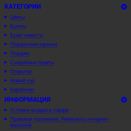
КАТЕГОРИИ
Цветы
Букеты
Букет невесты
Подарочная корзина
Подарки
Съедобные букеты
Открытки
Новый год
Коробочки
ИНФОРМАЦИЯ
Условия возврата товара
Правовое положение. Реквизиты интернет-
магазина