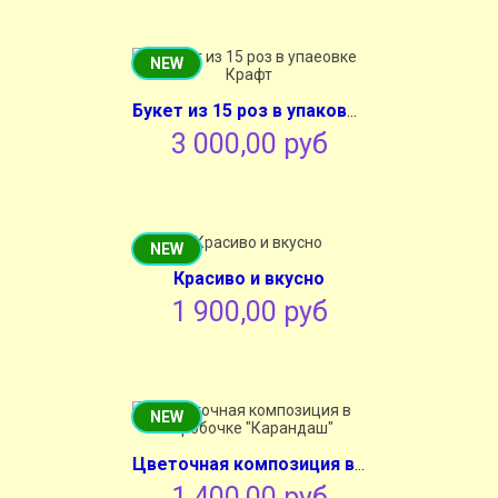
NEW
Букет из 15 роз в упаковке Крафт
3 000,00 руб
NEW
Красиво и вкусно
1 900,00 руб
NEW
Цветочная композиция в коробочке "Карандаш"
1 400,00 руб