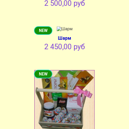
2 500,00 руб
NEW
Шарм
2 450,00 руб
NEW