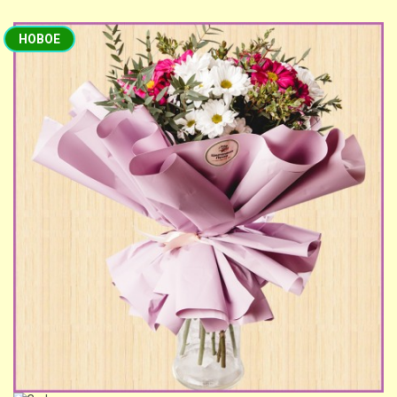
НОВОЕ