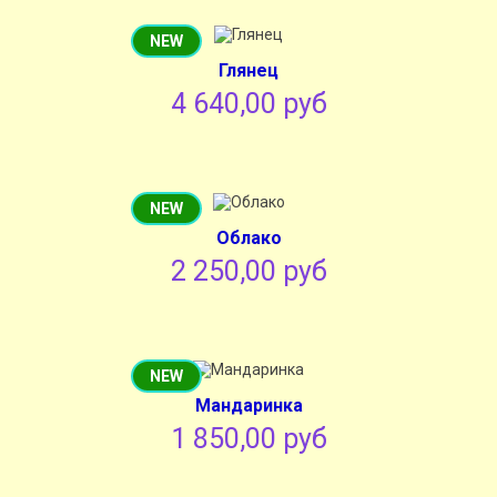
NEW
Глянец
4 640,00 руб
NEW
Облако
2 250,00 руб
NEW
Мандаринка
1 850,00 руб