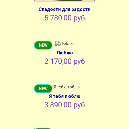
Сладости для радости
5 780,00 руб
NEW
Люблю
2 170,00 руб
NEW
Я тебя люблю
3 890,00 руб