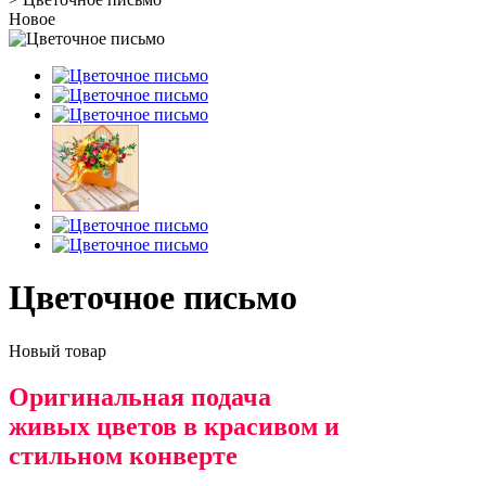
Новое
Цветочное письмо
Новый товар
Оригинальная подача
живых цветов в красивом и
стильном конверте