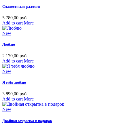
Сладости для радости
5 780,00 руб
Add to cart
More
New
Люблю
2 170,00 руб
Add to cart
More
New
Я тебя люблю
3 890,00 руб
Add to cart
More
New
Двойная открытка в подарок