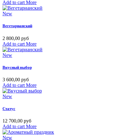
Add to cart
More
New
Вегетарианский
2 800,00 руб
Add to cart
More
New
Вкусный выбор
3 600,00 руб
Add to cart
More
New
Cтатус
12 700,00 руб
Add to cart
More
New