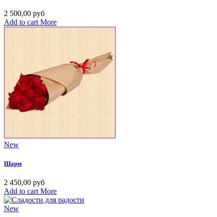
2 500,00 руб
Add to cart
More
New
Шарм
2 450,00 руб
Add to cart
More
New