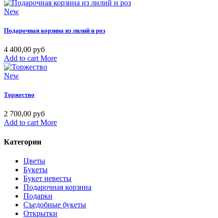
New
Подарочная корзина из лилий и роз
4 400,00 руб
Add to cart
More
New
Торжество
2 700,00 руб
Add to cart
More
Категории
Цветы
Букеты
Букет невесты
Подарочная корзина
Подарки
Съедобные букеты
Открытки