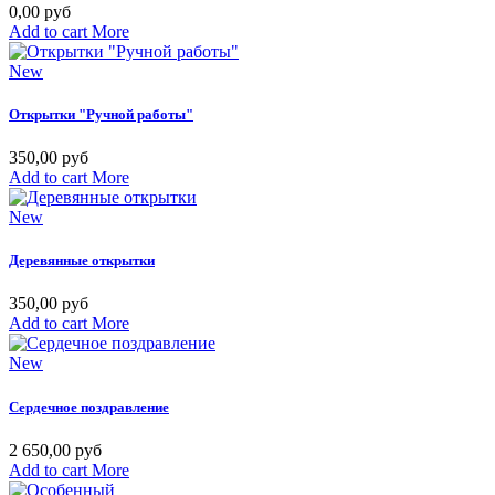
0,00 руб
Add to cart
More
New
Открытки "Ручной работы"
350,00 руб
Add to cart
More
New
Деревянные открытки
350,00 руб
Add to cart
More
New
Сердечное поздравление
2 650,00 руб
Add to cart
More