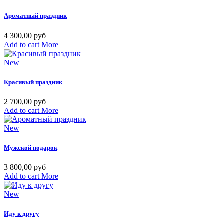
Ароматный праздник
4 300,00 руб
Add to cart
More
New
Красивый праздник
2 700,00 руб
Add to cart
More
New
Мужской подарок
3 800,00 руб
Add to cart
More
New
Иду к другу