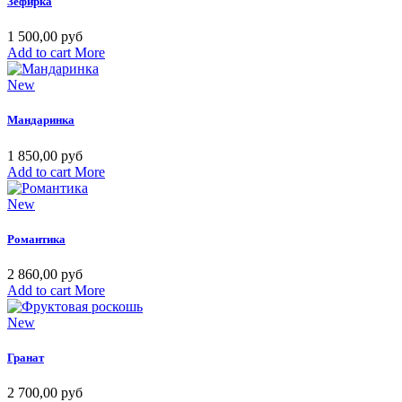
Зефирка
1 500,00 руб
Add to cart
More
New
Мандаринка
1 850,00 руб
Add to cart
More
New
Романтика
2 860,00 руб
Add to cart
More
New
Гранат
2 700,00 руб