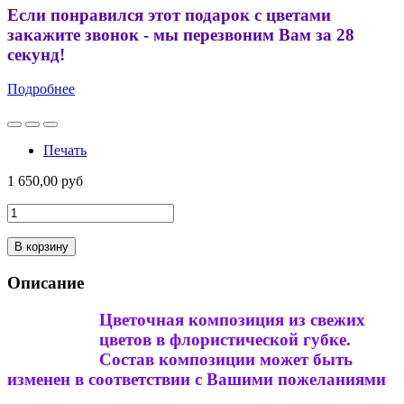
Если понравился этот подарок с цветами
закажите звонок - мы перезвоним Вам за 28
секунд!
Подробнее
Печать
1 650,00 руб
В корзину
Описание
Цветочная композиция из свежих
цветов в флористической губке.
Состав композиции может быть
изменен в соответствии с Вашими пожеланиями