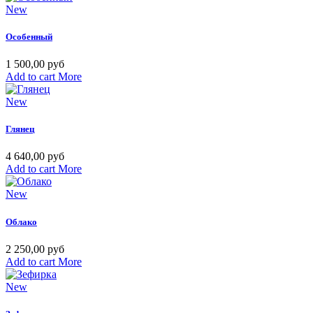
New
Особенный
1 500,00 руб
Add to cart
More
New
Глянец
4 640,00 руб
Add to cart
More
New
Облако
2 250,00 руб
Add to cart
More
New