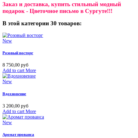
Заказ и доставка, купить стильный модный
подарок - Цветочное письмо в Сургуте!!!
В этой категории 30 товаров:
New
Розовый восторг
8 750,00 руб
Add to cart
More
New
Вдохновение
3 200,00 руб
Add to cart
More
New
Аромат прованса