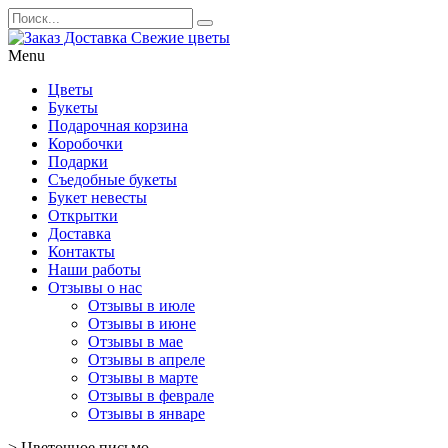
Menu
Цветы
Букеты
Подарочная корзина
Коробочки
Подарки
Съедобные букеты
Букет невесты
Открытки
Доставка
Контакты
Наши работы
Отзывы о нас
Отзывы в июле
Отзывы в июне
Отзывы в мае
Отзывы в апреле
Отзывы в марте
Отзывы в феврале
Отзывы в январе
>
Цветочное письмо