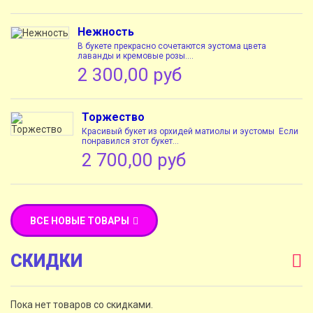
Нежность
В букете прекрасно сочетаются эустома цвета
лаванды и кремовые розы....
2 300,00 руб
Торжество
Красивый букет из орхидей матиолы и эустомы Если
понравился этот букет...
2 700,00 руб
ВСЕ НОВЫЕ ТОВАРЫ
СКИДКИ
Пока нет товаров со скидками.