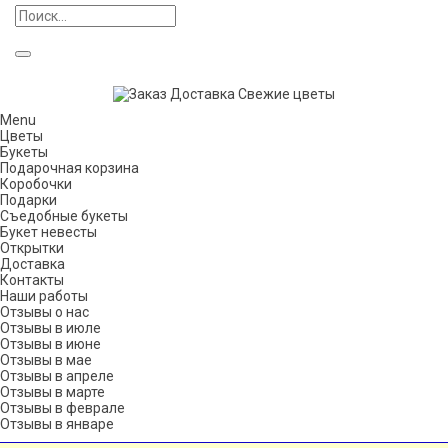
Menu
Цветы
Букеты
Подарочная корзина
Коробочки
Подарки
Съедобные букеты
Букет невесты
Открытки
Доставка
Контакты
Наши работы
Отзывы о нас
Отзывы в июле
Отзывы в июне
Отзывы в мае
Отзывы в апреле
Отзывы в марте
Отзывы в феврале
Отзывы в январе