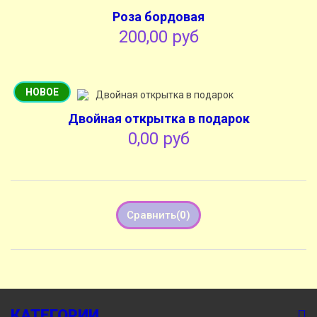
Роза бордовая
200,00 руб
НОВОЕ
Двойная открытка в подарок
0,00 руб
Сравнить
(
0
)
КАТЕГОРИИ