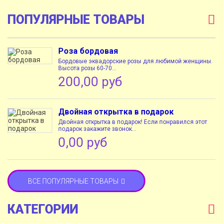
ПОПУЛЯРНЫЕ ТОВАРЫ
Роза бордовая
Бордовые эквадорские розы для любимой женщины.
Высота розы 60-70...
200,00 руб
Двойная открытка в подарок
Двойная открытка в подарок! Если понравился этот
подарок закажите звонок...
0,00 руб
ВСЕ ПОПУЛЯРНЫЕ ТОВАРЫ
КАТЕГОРИИ