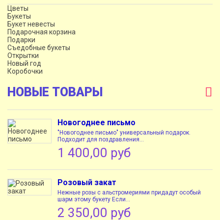
Цветы
Букеты
Букет невесты
Подарочная корзина
Подарки
Съедобные букеты
Открытки
Новый год
Коробочки
НОВЫЕ ТОВАРЫ
Новогоднее письмо
"Новогоднее письмо" универсальный подарок.
Подходит для поздравления...
1 400,00 руб
Розовый закат
Нежные розы с альстромериями придадут особый
шарм этому букету Если...
2 350,00 руб