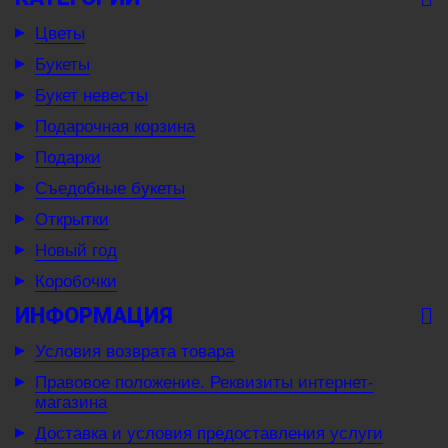
Цветы
Букеты
Букет невесты
Подарочная корзина
Подарки
Съедобные букеты
Открытки
Новый год
Коробочки
ИНФОРМАЦИЯ
Условия возврата товара
Правовое положение. Реквизиты интернет-
магазина
Доставка и условия предоставления услуги